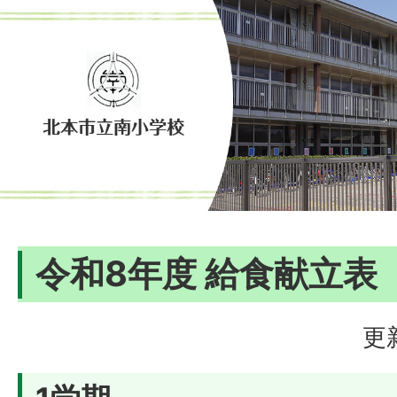
令和8年度 給食献立表
更