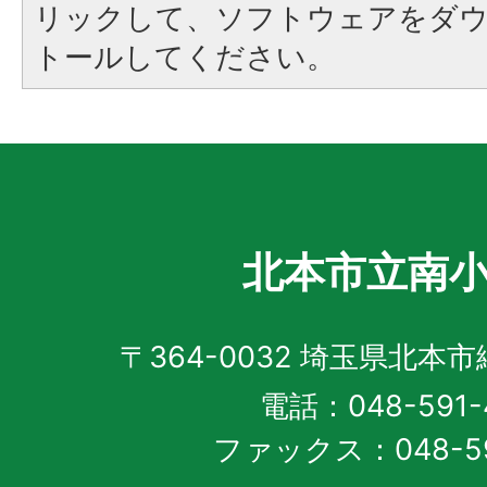
リックして、ソフトウェアをダ
トールしてください。
北本市立南
〒364-0032 埼玉県北本
電話：048-591-
ファックス：048-59