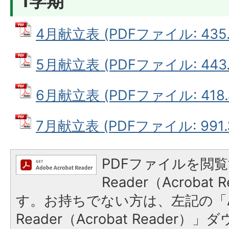
1学期
4月献立表 (PDFファイル: 435.
5月献立表 (PDFファイル: 443.
6月献立表 (PDFファイル: 418.
7月献立表 (PDFファイル: 991.
PDFファイルを閲覧
Reader（Acroba
す。お持ちでない方は、左記の「A
Reader（Acrobat Reade